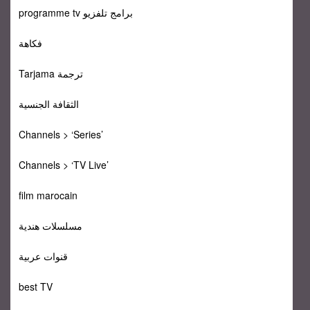
programme tv برامج تلفزيو
فكاهة
Tarjama ترجمة
الثقافة الجنسية
Channels > ‘Series’
Channels > ‘TV Live’
film marocain
مسلسلات هندية
قنوات عربية
best TV