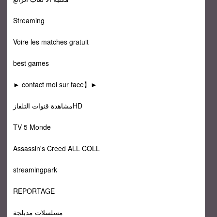
Streaming
Voire les matches gratuit
best games
► contact moi sur face】►
مشاهدة قنوات التلفازHD
TV 5 Monde
Assassin's Creed ALL COLL
streamingpark
REPORTAGE
مسلسلات مدبلجة