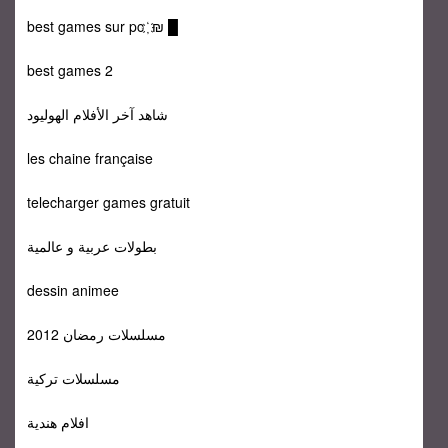
best games sur pc ҉ ₪ █
best games 2
شاهد آخر الأفلام الهوليود
les chaine française
telecharger games gratuit
بطولات عربية و عالمية
dessin animee
مسلسلات رمضان 2012
مسلسلات تركية
افلام هندية