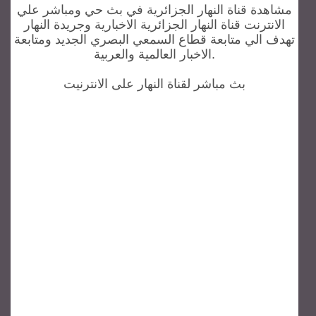
مشاهدة قناة النهار الجزائرية في بث حي ومباشر علي
الانترنت قناة النهار الجزائرية الاخبارية وجريدة النهار
تهدف الي متابعة قطاع السمعي البصري الجديد ومتابعة
الاخبار العالمية والعربية.
بث مباشر لقناة النهار على الانترنيت