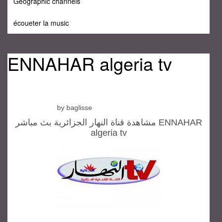
Geographic channels
écoueter la music
ENNAHAR algeria tv
by baglisse
مشاهدة قناة النهار الجزائرية بث مباشر ENNAHAR
algeria tv