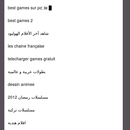
best games sur pc ҉ ₪ █
best games 2
شاهد آخر الأفلام الهوليود
les chaine française
telecharger games gratuit
بطولات عربية و عالمية
dessin animee
مسلسلات رمضان 2012
مسلسلات تركية
افلام هندية