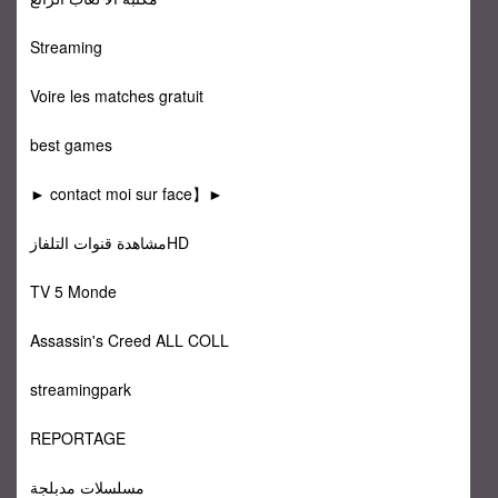
Streaming
Voire les matches gratuit
best games
► contact moi sur face】►
مشاهدة قنوات التلفازHD
TV 5 Monde
Assassin's Creed ALL COLL
streamingpark
REPORTAGE
مسلسلات مدبلجة