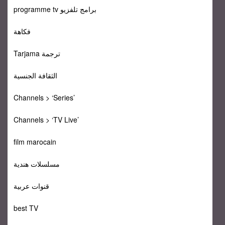
programme tv برامج تلفزيو
فكاهة
Tarjama ترجمة
الثقافة الجنسية
Channels > ‘Series’
Channels > ‘TV Live’
film marocain
مسلسلات هندية
قنوات عربية
best TV